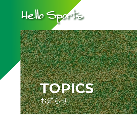
TOPICS
お知らせ