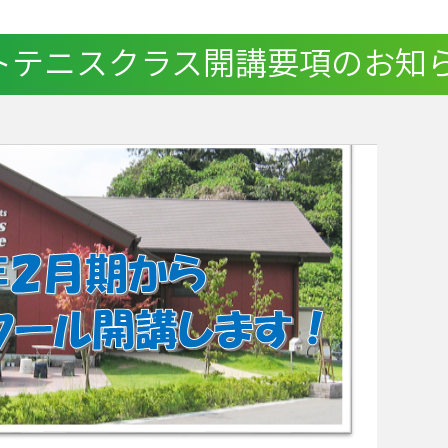
トテニスクラス開講要項のお知