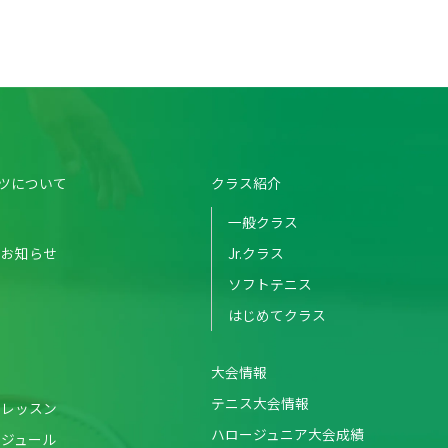
ツについて
クラス紹介
一般クラス
のお知らせ
Jr.クラス
ソフトテニス
はじめてクラス
大会情報
テニス大会情報
・レッスン
ハロージュニア大会成績
ケジュール