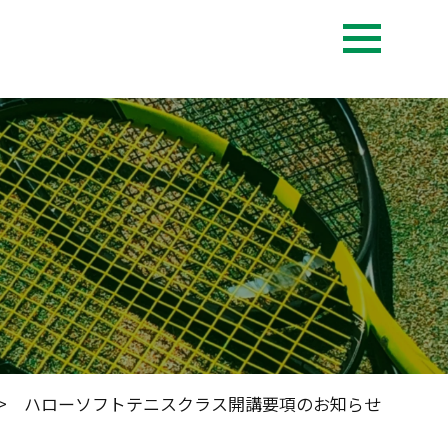
 ハローソフトテニスクラス開講要項のお知らせ