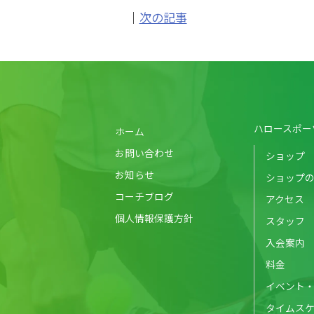
｜
次の記事
ハロースポー
ホーム
お問い合わせ
ショップ
お知らせ
ショップ
コーチブログ
アクセス
個人情報保護方針
スタッフ
入会案内
料金
イベント
タイムス