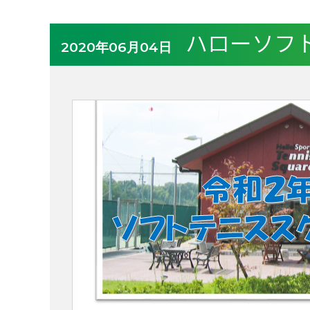
ハローソフ
2020年06月04日