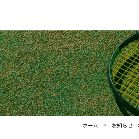
ホーム
>
お知らせ
>