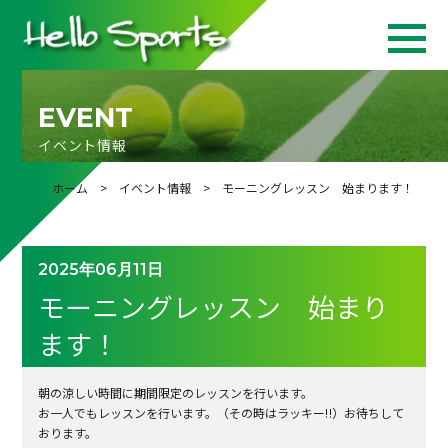
EVENT
イベント情報
ホーム
>
イベント情報
> モーニングレッスン 始まります！
2025年06月11日
モーニングレッスン 始まり
ます！
朝の涼しい時間に期間限定のレッスンを行います。
お一人でもレッスンを行います。（その時はラッキー‼）お待ちして
おります。