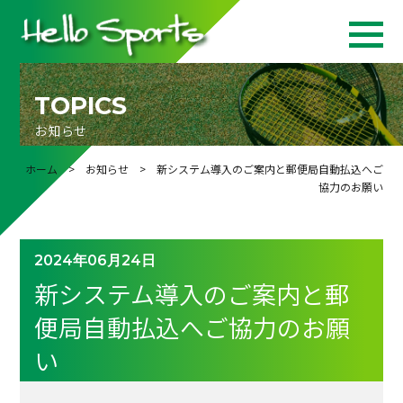
TOPICS
お知らせ
ホーム
>
お知らせ
> 新システム導入のご案内と郵便局自動払込へご
協力のお願い
2024年06月24日
新システム導入のご案内と郵
便局自動払込へご協力のお願
い