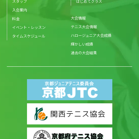
スタッフ
はじめてクラス
入会案内
大会情報
料金
テニス大会情報
イベント・レッスン
ハロージュニア大会成績
タイムスケジュール
輝かしい成績
過去の大会結果