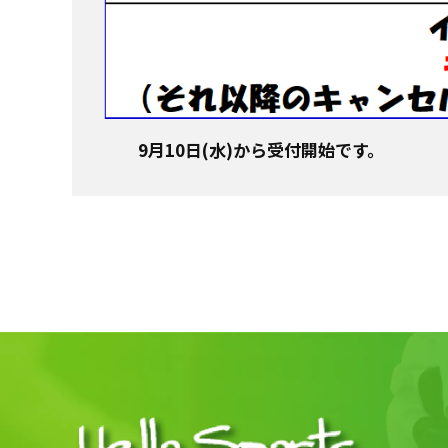
9月10日(水)から受付開始です。