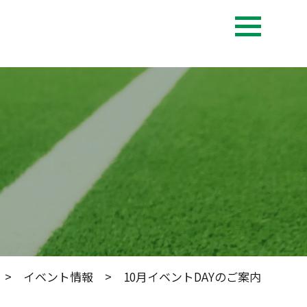
>
イベント情報
> 10月イベントDAYのご案内