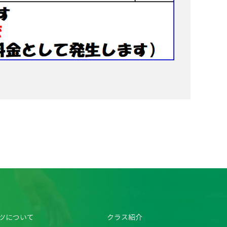
ツについて
クラス紹介