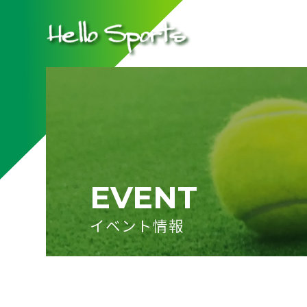
EVENT
イベント情報