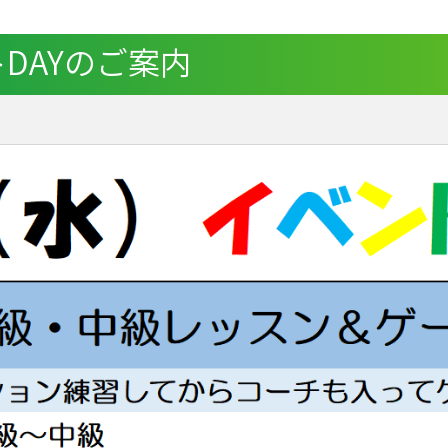
トDAYのご案内