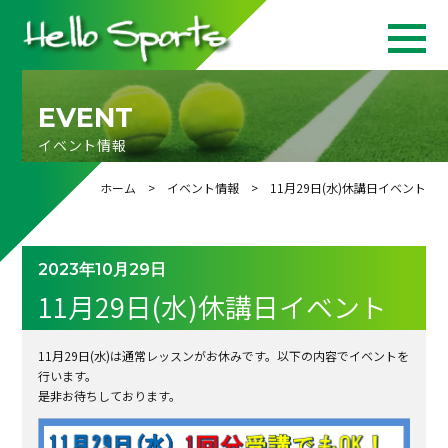
EVENT
イベント情報
ホーム
>
イベント情報
> 11月29日(水)休講日イベント
2023年10月29日
11月29日(水)休講日イベント
11月29日(水)は通常レッスンがお休みです。以下の内容でイベントを
行います。
是非お待ちしております。