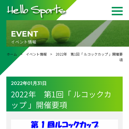
EVENT
イベント情報
ホーム
>
イベント情報
> 2022年 第1回「 ルコックカップ 」開催要
項
2022年01月31日
2022年 第1回「 ルコックカ
ップ 」開催要項