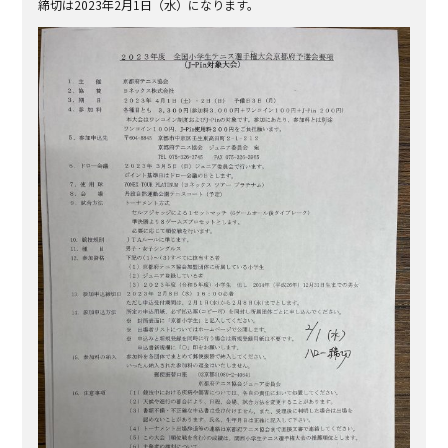
締切は2023年2月1日（水）になります。