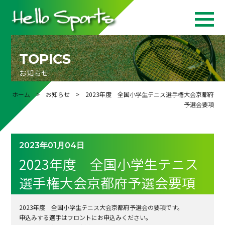
TOPICS
お知らせ
ホーム
>
お知らせ
> 2023年度 全国小学生テニス選手権大会京都府
予選会要項
2023年01月04日
2023年度 全国小学生テニス
選手権大会京都府予選会要項
2023年度 全国小学生テニス大会京都府予選会の要項です。
申込みする選手はフロントにお申込みください。