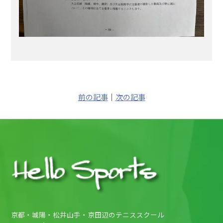
前の記事
｜
次の記事
京都・城陽・松井山手・京田辺のテニススクール