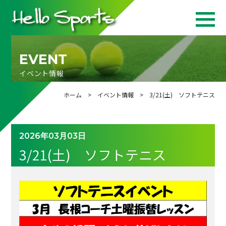
EVENT
イベント情報
ホーム
>
イベント情報
> 3/21(土) ソフトテニス
2026年03月03日
3/21(土) ソフトテニス