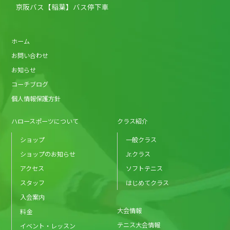
京阪バス【稲葉】バス停下車
ホーム
お問い合わせ
お知らせ
コーチブログ
個人情報保護方針
ハロースポーツについて
クラス紹介
ショップ
一般クラス
ショップのお知らせ
Jr.クラス
アクセス
ソフトテニス
スタッフ
はじめてクラス
入会案内
大会情報
料金
テニス大会情報
イベント・レッスン