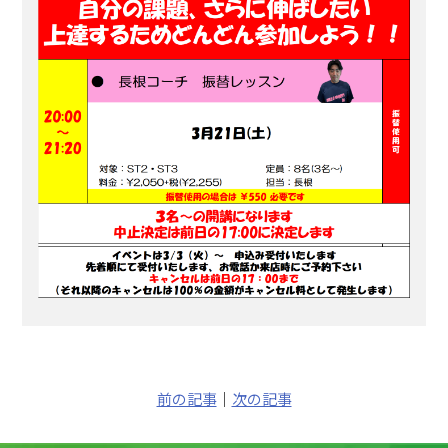
前の記事
｜
次の記事