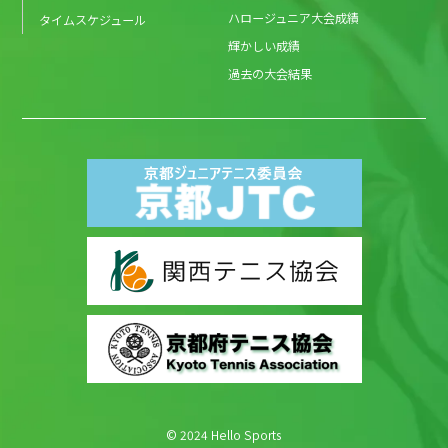
ハロージュニア大会成績
タイムスケジュール
輝かしい成績
過去の大会結果
© 2024 Hello Sports