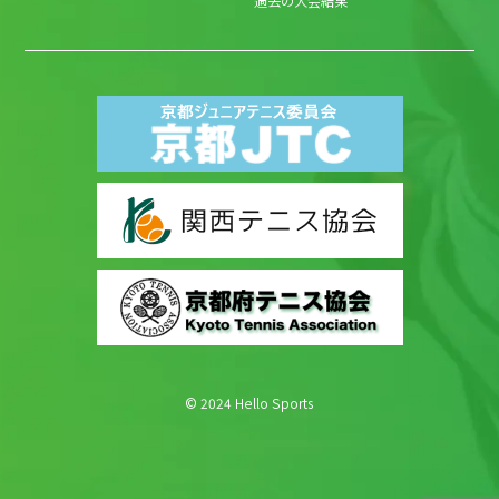
過去の大会結果
© 2024 Hello Sports