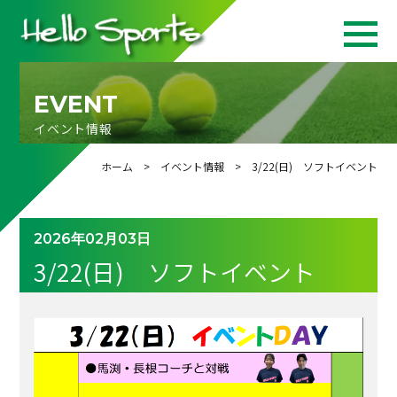
EVENT
イベント情報
ホーム
>
イベント情報
> 3/22(日) ソフトイベント
2026年02月03日
3/22(日) ソフトイベント