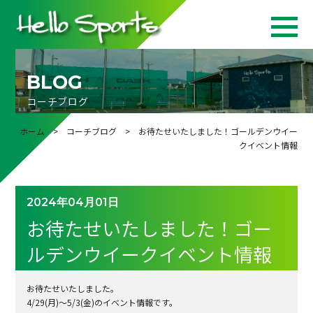
BLOG
コーチブログ
ホーム
>
コーチブログ
> お待たせいたしました！ゴールデンウイー
クイベント情報
2024年04月01日
お待たせいたしました！ゴー
ルデンウイークイベント情報
お待たせいたしました。
4/29(月)～5/3(金)のイベント情報です。