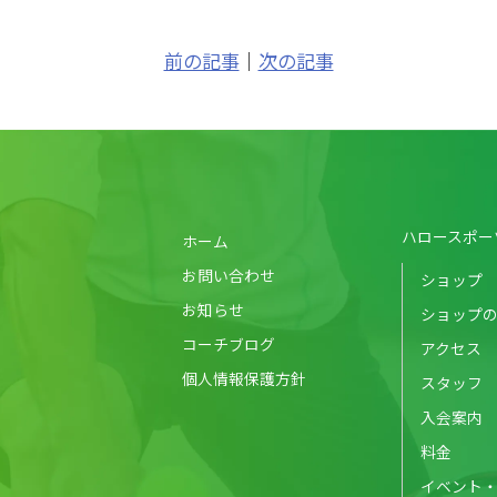
前の記事
｜
次の記事
ハロースポー
ホーム
お問い合わせ
ショップ
お知らせ
ショップ
コーチブログ
アクセス
個人情報保護方針
スタッフ
入会案内
料金
イベント