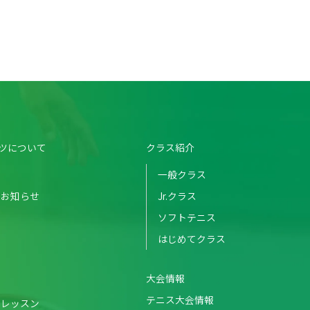
ツについて
クラス紹介
一般クラス
のお知らせ
Jr.クラス
ソフトテニス
はじめてクラス
大会情報
テニス大会情報
・レッスン