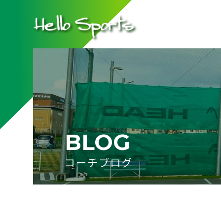
BLOG
コーチブログ