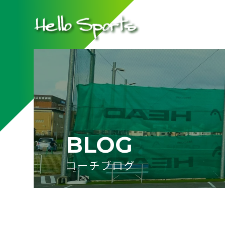
BLOG
コーチブログ