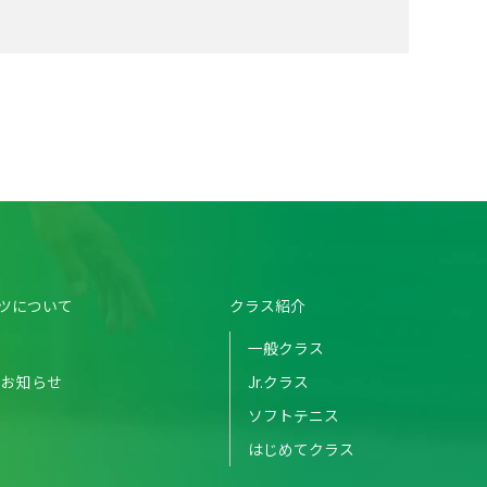
ツについて
クラス紹介
一般クラス
のお知らせ
Jr.クラス
ソフトテニス
はじめてクラス