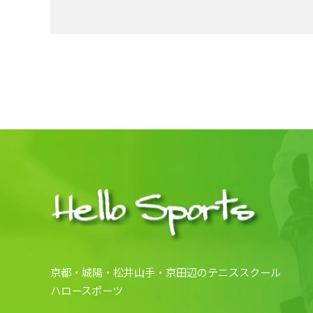
京都・城陽・松井山手・京田辺のテニススクール
ハロースポーツ