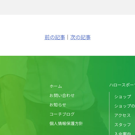
前の記事
｜
次の記事
ハロースポー
ホーム
お問い合わせ
ショップ
お知らせ
ショップ
コーチブログ
アクセス
個人情報保護方針
スタッフ
入会案内