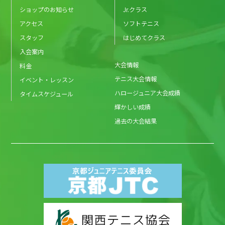
ショップのお知らせ
Jr.クラス
アクセス
ソフトテニス
スタッフ
はじめてクラス
入会案内
大会情報
料金
テニス大会情報
イベント・レッスン
ハロージュニア大会成績
タイムスケジュール
輝かしい成績
過去の大会結果