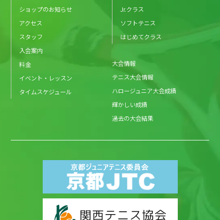
ショップのお知らせ
Jr.クラス
アクセス
ソフトテニス
スタッフ
はじめてクラス
入会案内
大会情報
料金
テニス大会情報
イベント・レッスン
ハロージュニア大会成績
タイムスケジュール
輝かしい成績
過去の大会結果