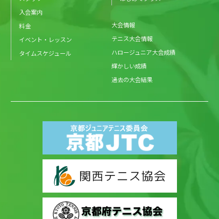
入会案内
大会情報
料金
テニス大会情報
イベント・レッスン
ハロージュニア大会成績
タイムスケジュール
輝かしい成績
過去の大会結果