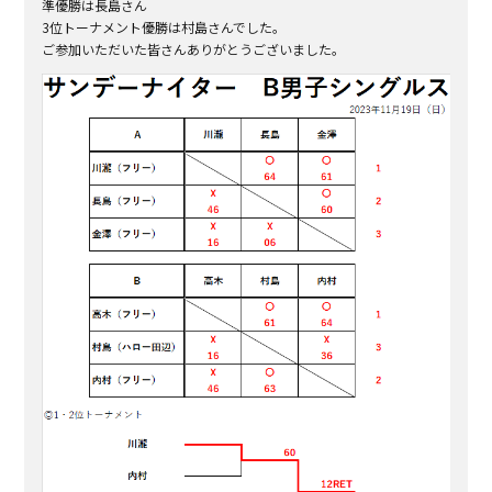
準優勝は長島さん
3位トーナメント優勝は村島さんでした。
ご参加いただいた皆さんありがとうございました。