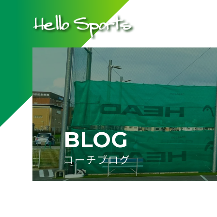
BLOG
コーチブログ