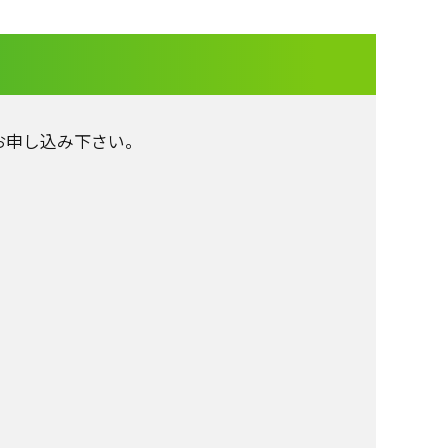
お申し込み下さい。