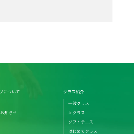
ツについて
クラス紹介
一般クラス
のお知らせ
Jr.クラス
ソフトテニス
はじめてクラス