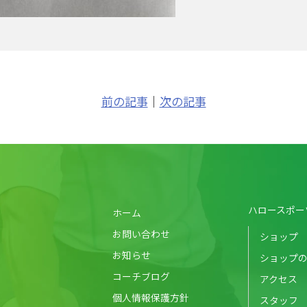
前の記事
｜
次の記事
ハロースポー
ホーム
お問い合わせ
ショップ
お知らせ
ショップ
コーチブログ
アクセス
個人情報保護方針
スタッフ