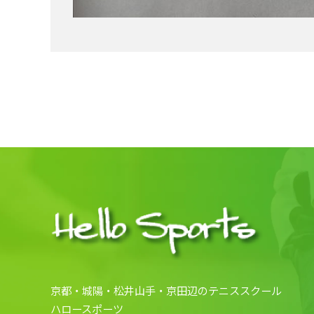
京都・城陽・松井山手・京田辺のテニススクール
ハロースポーツ