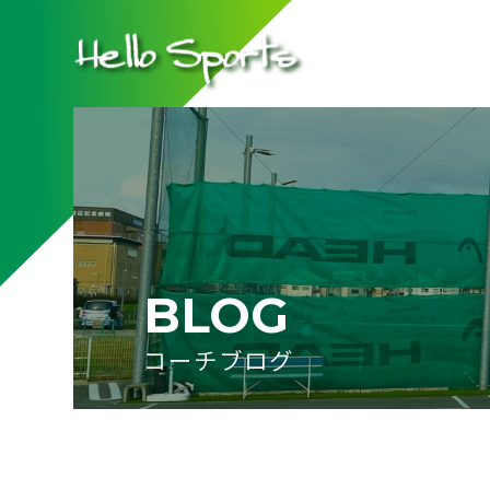
BLOG
コーチブログ