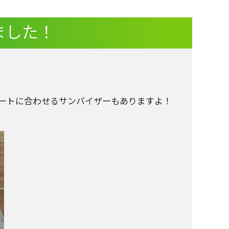
ました！
ートに合わせるサンバイザーもありますよ！