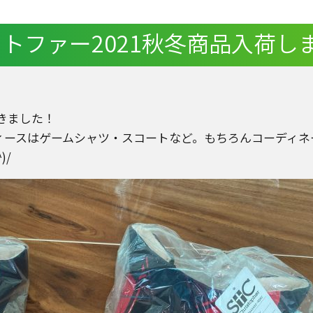
トファー2021秋冬商品入荷し
きました！
ィースはゲームシャツ・スコートなど。もちろんコーディネ
)/