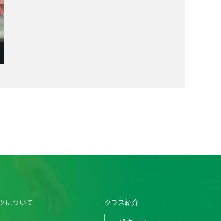
ツについて
クラス紹介