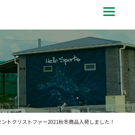
ントクリストファー2021秋冬商品入荷しました！