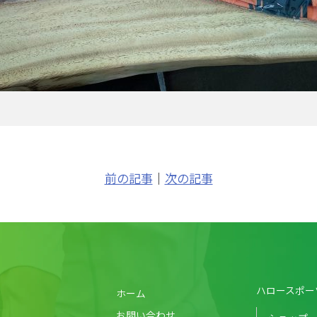
前の記事
｜
次の記事
ハロースポー
ホーム
お問い合わせ