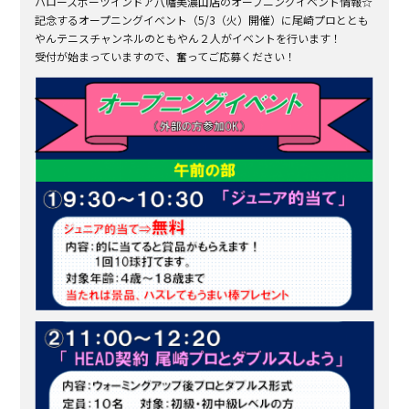
ハロースポーツインドア八幡美濃山店のオープニングイベント情報☆
記念するオープニングイベント（5/3（火）開催）に尾崎プロととも
やんテニスチャンネルのともやん２人がイベントを行います！
受付が始まっていますので、奮ってご応募ください！