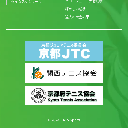
ハロージュニア大会成績
タイムスケジュール
輝かしい成績
過去の大会結果
© 2024 Hello Sports