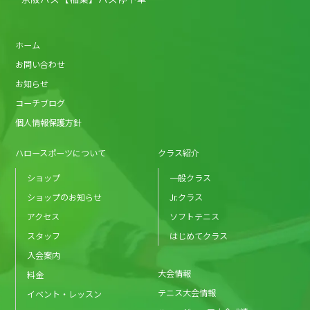
ホーム
お問い合わせ
お知らせ
コーチブログ
個人情報保護方針
ハロースポーツについて
クラス紹介
ショップ
一般クラス
ショップのお知らせ
Jr.クラス
アクセス
ソフトテニス
スタッフ
はじめてクラス
入会案内
大会情報
料金
テニス大会情報
イベント・レッスン