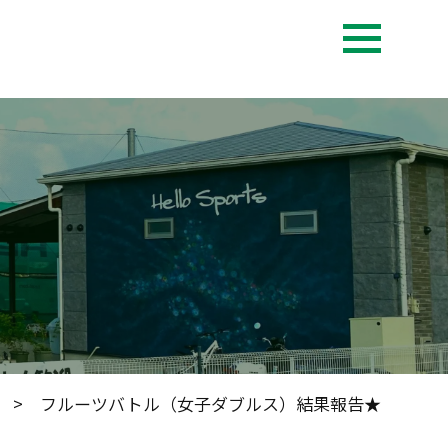
> フルーツバトル（女子ダブルス）結果報告★