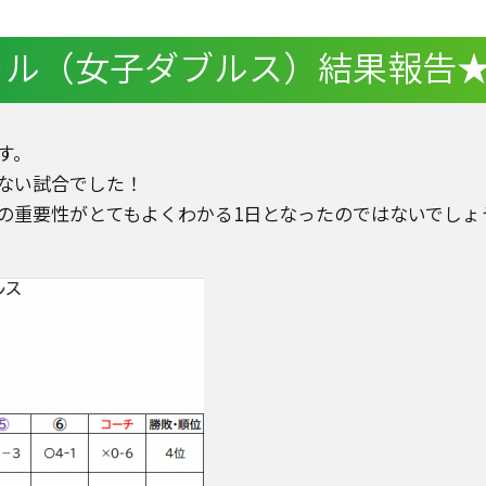
トル（女子ダブルス）結果報告
す。
ない試合でした！
トの重要性がとてもよくわかる1日となったのではないでしょ