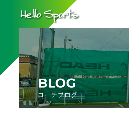
BLOG
コーチブログ