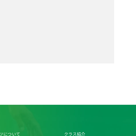
ツについて
クラス紹介