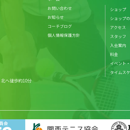
お問い合わせ
ショップ
お知らせ
ショップ
コーチブログ
アクセス
個人情報保護方針
スタッフ
入会案内
料金
イベント
タイムス
北へ徒歩約10分