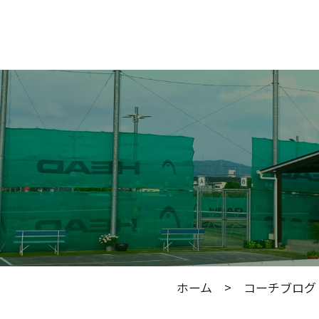
ホーム
>
コーチブログ