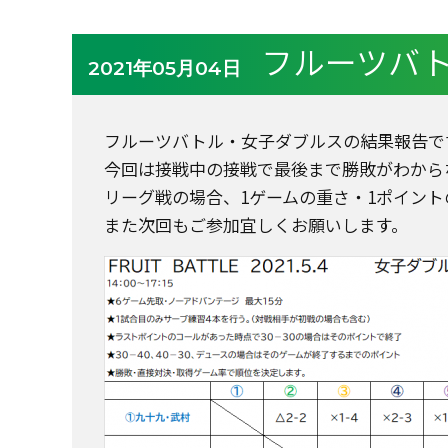
フルーツバ
2021年05月04日
フルーツバトル・女子ダブルスの結果報告で
今回は接戦中の接戦で最後まで勝敗がわから
リーグ戦の場合、1ゲームの重さ・1ポイン
また次回もご参加宜しくお願いします。