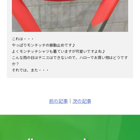
これは・・・
やっぱりモンチッチの振動止めです♪
よくモンチッチシャツも着ていますが可愛いですよね♪
こんな雨の日はテニスはできないので、ハローでお買い物はどうです
か？
それでは、また・・・
前の記事
｜
次の記事