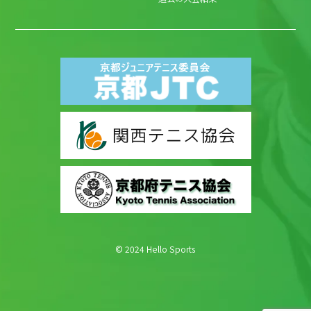
© 2024 Hello Sports