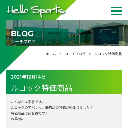
BLOG
コーチブログ
ホーム
>
コーチブログ
> ルコック特価商品
2021年12月14日
ルコック特価商品
こんばんは京谷です。
ルコックのアパレル、季節品の特価が始まりました！
特価商品は超お得です！
お早めに！