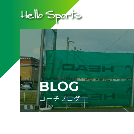
BLOG
コーチブログ