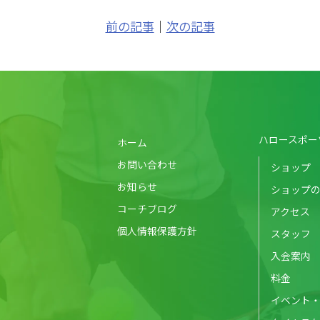
前の記事
｜
次の記事
ハロースポー
ホーム
お問い合わせ
ショップ
お知らせ
ショップ
コーチブログ
アクセス
個人情報保護方針
スタッフ
入会案内
料金
イベント