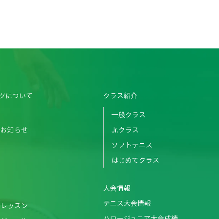
ツについて
クラス紹介
一般クラス
のお知らせ
Jr.クラス
ソフトテニス
はじめてクラス
大会情報
テニス大会情報
・レッスン
ハロージュニア大会成績