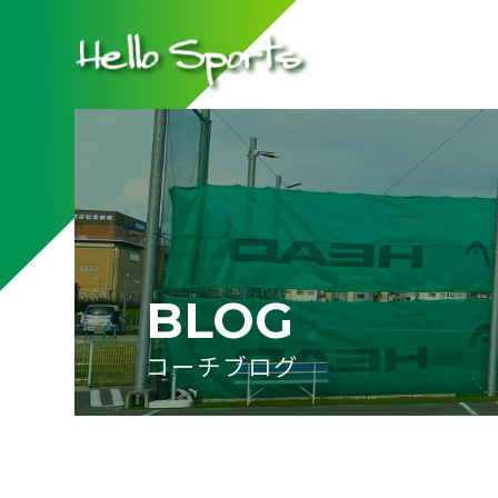
BLOG
コーチブログ