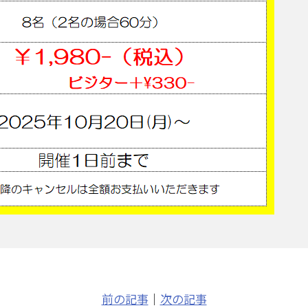
前の記事
｜
次の記事