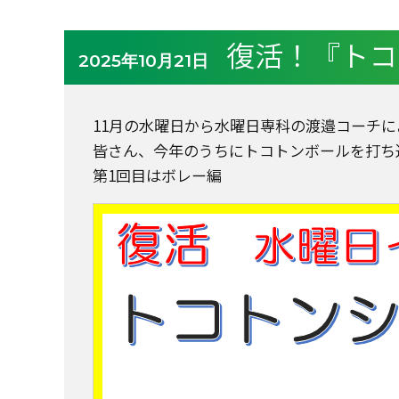
復活！『トコ
2025年10月21日
11月の水曜日から水曜日専科の渡邉コーチ
皆さん、今年のうちにトコトンボールを打ち
第1回目はボレー編