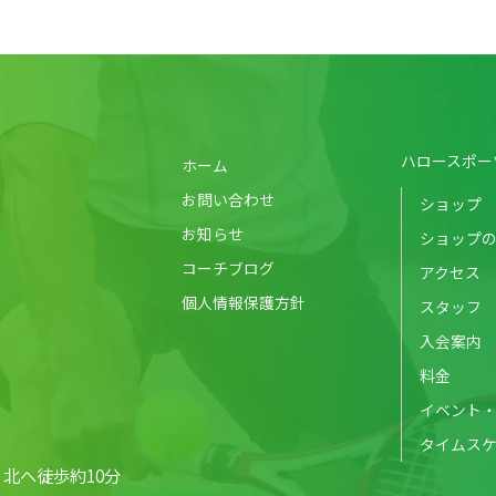
ハロースポー
ホーム
お問い合わせ
ショップ
お知らせ
ショップ
コーチブログ
アクセス
個人情報保護方針
スタッフ
入会案内
料金
イベント
タイムス
北へ徒歩約10分