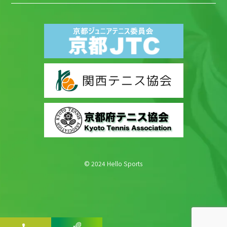
© 2024 Hello Sports