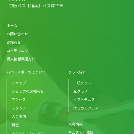
京阪バス【稲葉】バス停下車
ホーム
お問い合わせ
お知らせ
コーチブログ
個人情報保護方針
ハロースポーツについて
クラス紹介
ショップ
一般クラス
ショップのお知らせ
Jr.クラス
アクセス
ソフトテニス
スタッフ
はじめてクラス
入会案内
大会情報
料金
テニス大会情報
イベント・レッスン