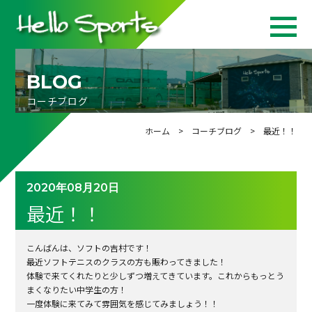
BLOG
コーチブログ
ホーム
>
コーチブログ
> 最近！！
2020年08月20日
最近！！
こんばんは、ソフトの吉村です！
最近ソフトテニスのクラスの方も賑わってきました！
体験で来てくれたりと少しずつ増えてきています。これからもっとう
まくなりたい中学生の方！
一度体験に来てみて雰囲気を感じてみましょう！！