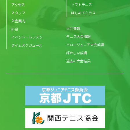
アクセス
ソフトテニス
スタッフ
はじめてクラス
入会案内
大会情報
料金
テニス大会情報
イベント・レッスン
ハロージュニア大会成績
タイムスケジュール
輝かしい成績
過去の大会結果