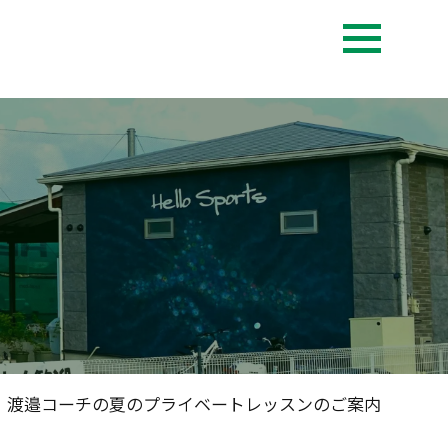
渡邉コーチの夏のプライベートレッスンのご案内