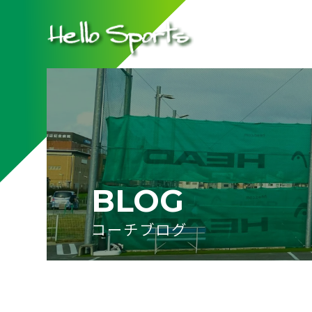
BLOG
コーチブログ