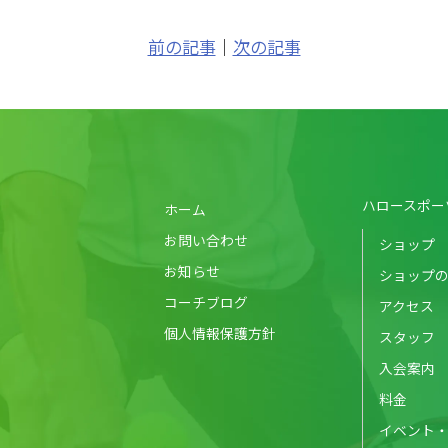
前の記事
｜
次の記事
ハロースポー
ホーム
お問い合わせ
ショップ
お知らせ
ショップ
コーチブログ
アクセス
個人情報保護方針
スタッフ
入会案内
料金
イベント