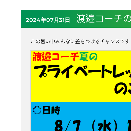
渡邉コーチ
2024年07月31日
この暑い中みんなに差をつけるチャンスです