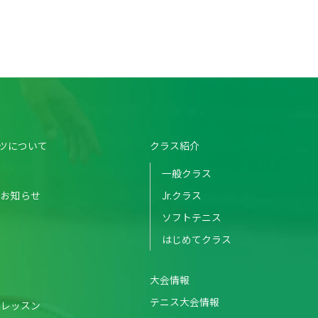
ツについて
クラス紹介
一般クラス
のお知らせ
Jr.クラス
ソフトテニス
はじめてクラス
大会情報
テニス大会情報
・レッスン