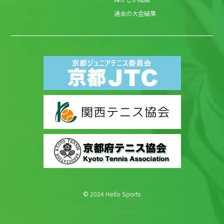
過去の大会結果
© 2024 Hello Sports