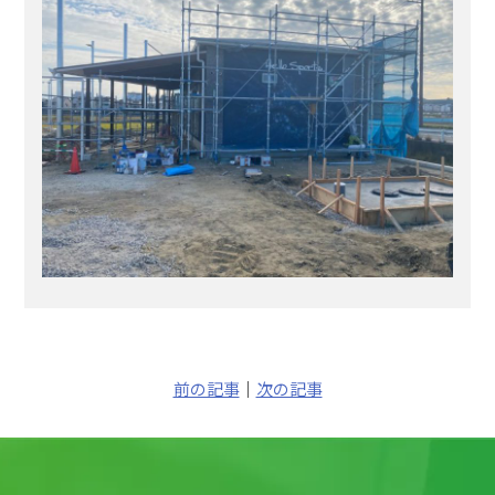
前の記事
｜
次の記事