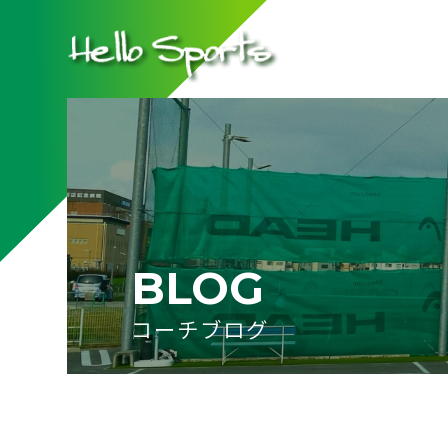
BLOG
コーチブログ