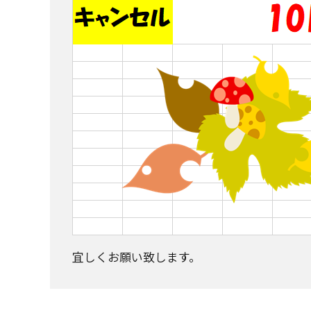
宜しくお願い致します。