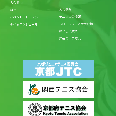
入会案内
大会情報
料金
テニス大会情報
イベント・レッスン
ハロージュニア大会成績
タイムスケジュール
輝かしい成績
過去の大会結果