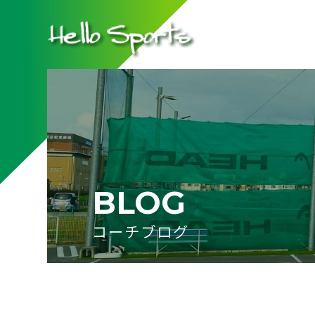
BLOG
コーチブログ