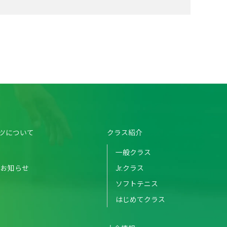
ツについて
クラス紹介
一般クラス
のお知らせ
Jr.クラス
ソフトテニス
はじめてクラス