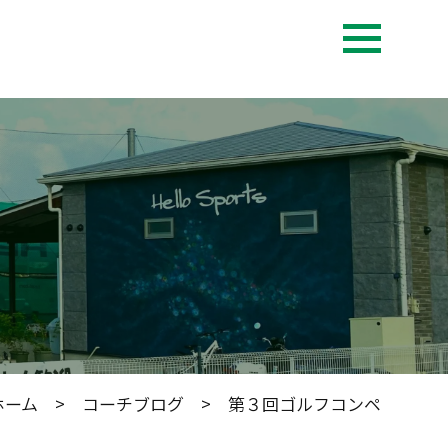
ホーム
>
コーチブログ
> 第３回ゴルフコンペ