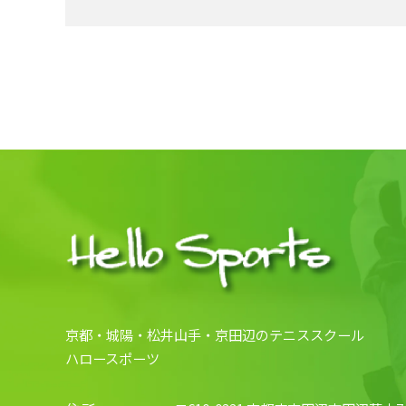
京都・城陽・松井山手・京田辺のテニススクール
ハロースポーツ