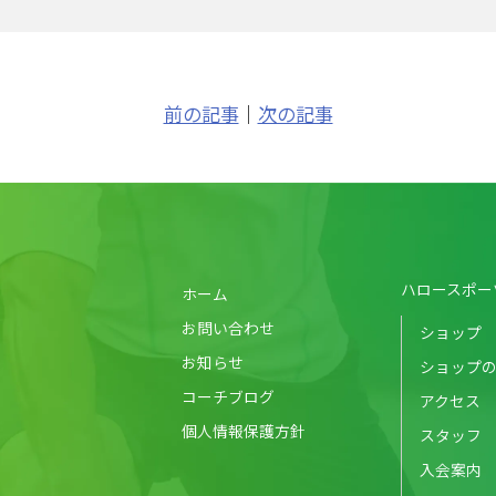
前の記事
｜
次の記事
ハロースポー
ホーム
お問い合わせ
ショップ
お知らせ
ショップ
コーチブログ
アクセス
個人情報保護方針
スタッフ
入会案内