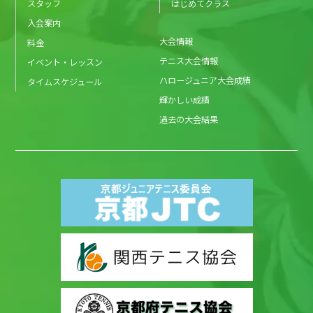
スタッフ
はじめてクラス
入会案内
大会情報
料金
テニス大会情報
イベント・レッスン
ハロージュニア大会成績
タイムスケジュール
輝かしい成績
過去の大会結果