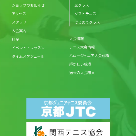
ショップのお知らせ
Jr.クラス
アクセス
ソフトテニス
スタッフ
はじめてクラス
入会案内
大会情報
料金
テニス大会情報
イベント・レッスン
ハロージュニア大会成績
タイムスケジュール
輝かしい成績
過去の大会結果