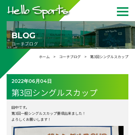
BLOG
コーチブログ
ホーム
>
コーチブログ
> 第3回シングルスカップ
2022年06月04日
第3回シングルスカップ
田中です。
第3回一般シングルスカップ要項出来ました！
よろしくお願いします！