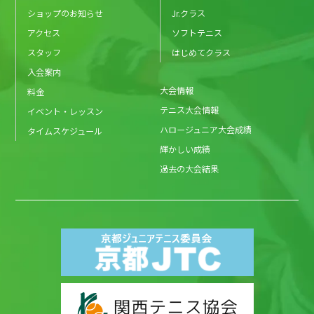
ショップのお知らせ
Jr.クラス
アクセス
ソフトテニス
スタッフ
はじめてクラス
入会案内
大会情報
料金
テニス大会情報
イベント・レッスン
ハロージュニア大会成績
タイムスケジュール
輝かしい成績
過去の大会結果