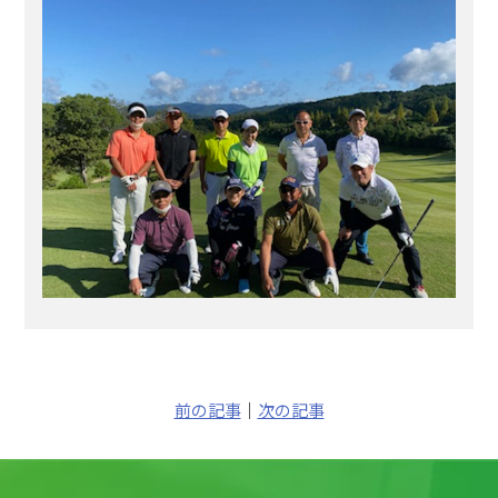
前の記事
｜
次の記事