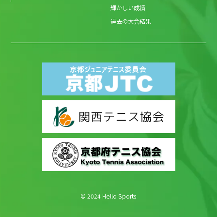
輝かしい成績
過去の大会結果
© 2024 Hello Sports