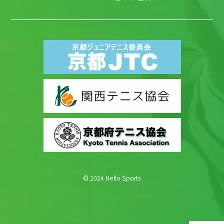
© 2024 Hello Sports