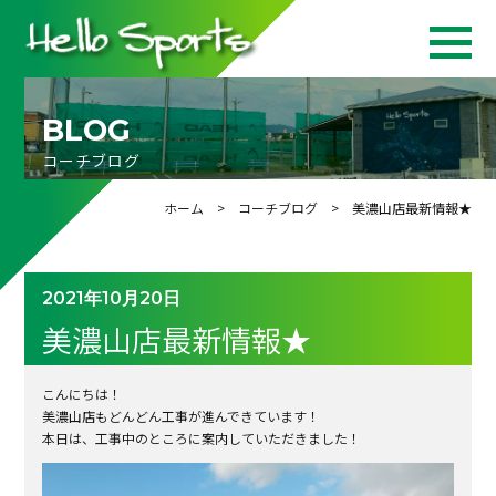
BLOG
コーチブログ
ホーム
>
コーチブログ
> 美濃山店最新情報★
2021年10月20日
美濃山店最新情報★
こんにちは！
美濃山店もどんどん工事が進んできています！
本日は、工事中のところに案内していただきました！