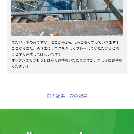
まだ地下階のみですが、ここから1階、2階と高くなっていきます！
ここからまた、皆さまにテニスを楽しくプレーしていただけると思
うと早く完成してほしいです！
オープンまではもうしばらくお待ちいただきますが、楽しみにお待ち
ください！
前の記事
｜
次の記事