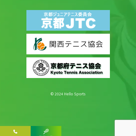
© 2024 Hello Sports