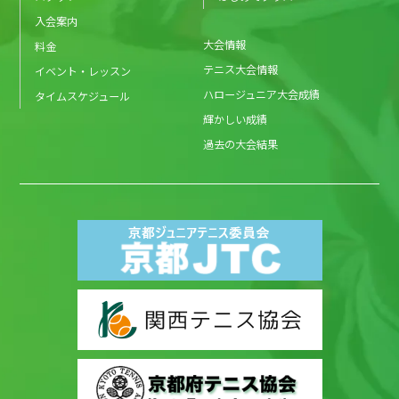
入会案内
大会情報
料金
テニス大会情報
イベント・レッスン
ハロージュニア大会成績
タイムスケジュール
輝かしい成績
過去の大会結果