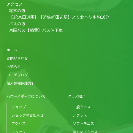
アクセス
電車の方
【JR京田辺駅】【近鉄新田辺駅】より北へ徒歩約10分
バスの方
京阪バス【稲葉】バス停下車
ホーム
お問い合わせ
お知らせ
コーチブログ
個人情報保護方針
ハロースポーツについて
クラス紹介
ショップ
一般クラス
ショップのお知らせ
Jr.クラス
アクセス
ソフトテニス
スタッフ
はじめてクラス