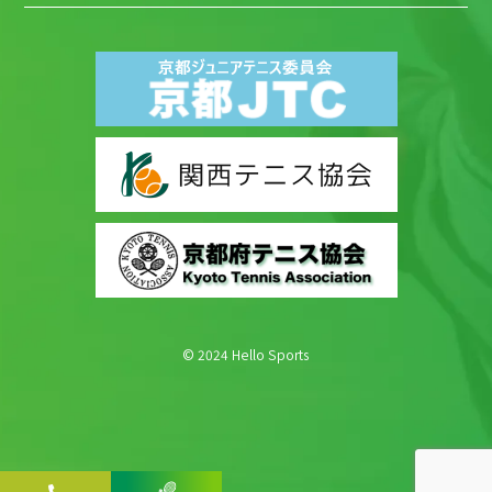
© 2024 Hello Sports