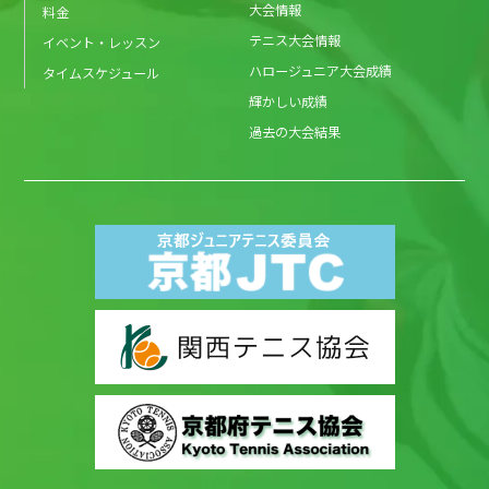
大会情報
料金
テニス大会情報
イベント・レッスン
ハロージュニア大会成績
タイムスケジュール
輝かしい成績
過去の大会結果