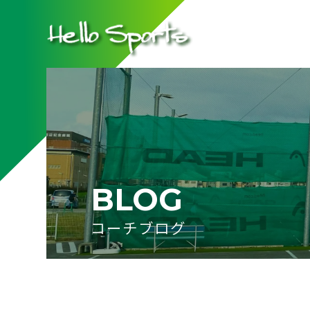
BLOG
コーチブログ