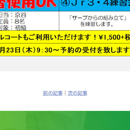
前の記事
｜
次の記事