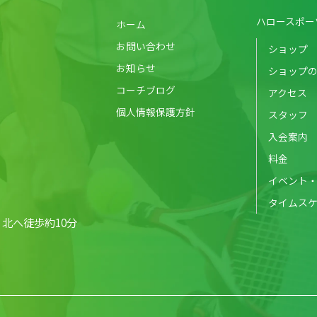
ハロースポー
ホーム
お問い合わせ
ショップ
お知らせ
ショップ
コーチブログ
アクセス
個人情報保護方針
スタッフ
入会案内
料金
イベント
タイムス
北へ徒歩約10分