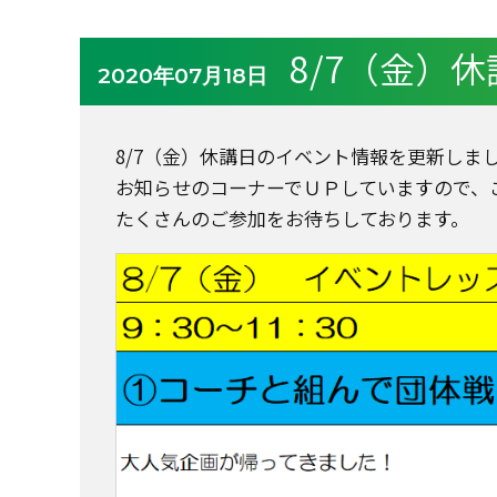
8/7（金）
2020年07月18日
8/7（金）休講日のイベント情報を更新しま
お知らせのコーナーでＵＰしていますので、
たくさんのご参加をお待ちしております。