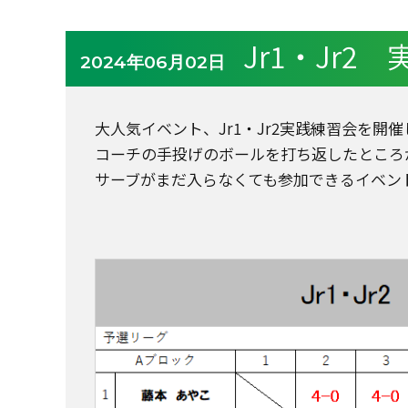
Jr1・Jr2
2024年06月02日
大人気イベント、Jr1・Jr2実践練習会を開
コーチの手投げのボールを打ち返したところ
サーブがまだ入らなくても参加できるイベン