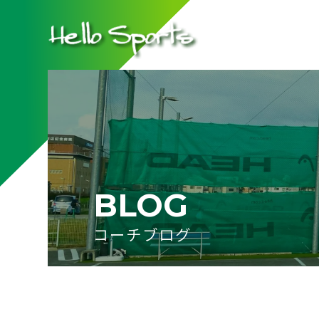
BLOG
コーチブログ