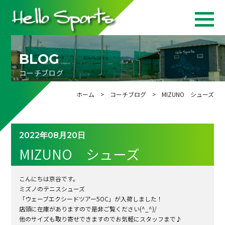
BLOG
コーチブログ
ホーム
>
コーチブログ
> MIZUNO シューズ
2022年08月20日
MIZUNO シューズ
こんにちは京谷です。
ミズノのテニスシューズ
「ウェーブエクシードツアー5OC」が入荷しました！
店頭に在庫がありますので是非ご覧ください(^_^)/
他のサイズも取り寄せできますのでお気軽にスタッフまで♪