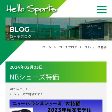
BLOG
コーチブログ
ホーム
>
コーチブログ
> NBシューズ特価
2024年02月03日
NBシューズ特価
2023年モデル
NBシューズが特価です！