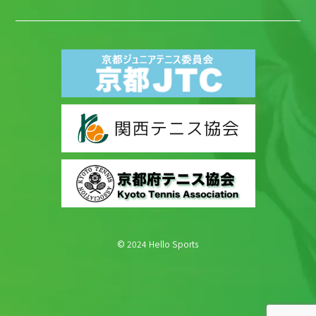
© 2024 Hello Sports