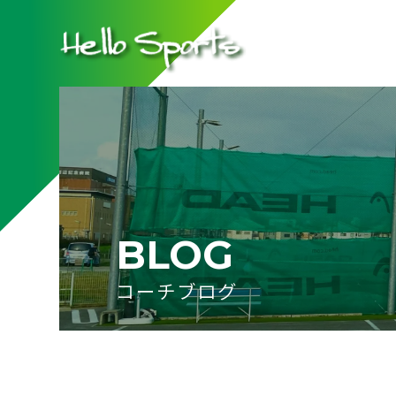
BLOG
コーチブログ