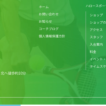
ハロースポー
ホーム
お問い合わせ
ショップ
お知らせ
ショップ
コーチブログ
アクセス
個人情報保護方針
スタッフ
入会案内
料金
イベント
タイムス
北へ徒歩約10分