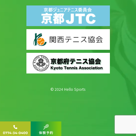
© 2024 Hello Sports