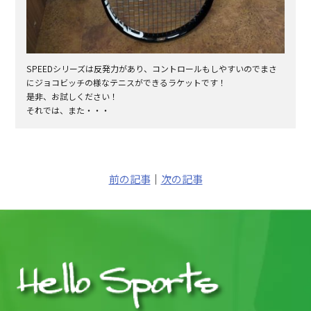
SPEEDシリーズは反発力があり、コントロールもしやすいのでまさ
にジョコビッチの様なテニスができるラケットです！
是非、お試しください！
それでは、また・・・
前の記事
｜
次の記事