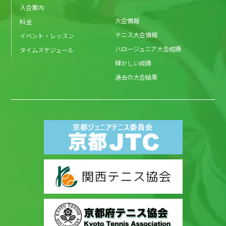
入会案内
大会情報
料金
テニス大会情報
イベント・レッスン
ハロージュニア大会成績
タイムスケジュール
輝かしい成績
過去の大会結果