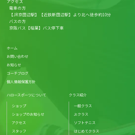
アクセス
電車の方
【JR京田辺駅】【近鉄新田辺駅】より北へ徒歩約10分
バスの方
京阪バス【稲葉】バス停下車
ホーム
お問い合わせ
お知らせ
コーチブログ
個人情報保護方針
ハロースポーツについて
クラス紹介
ショップ
一般クラス
ショップのお知らせ
Jr.クラス
アクセス
ソフトテニス
スタッフ
はじめてクラス