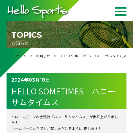
TOPICS
お知らせ
ホーム
>
お知らせ
> HELLO SOMETIMES ハローサムタイムス
2024年03月18日
HELLO SOMETIMES ハロー
サムタイムス
ハロースポーツの会報誌「ハローサムタイムス」が出来上がりまし
た！
ホームページからでもご覧いただけるようにUPします！